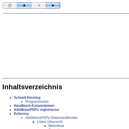
Inhaltsverzeichnis
Schnell-Einstieg
Programmstart
Handbuch-Konventionen
AlleMeinePDFs registrieren
Referenz
AlleMeinePDFs-Dokumentfenster
Listen-Übersicht
Bibliothek