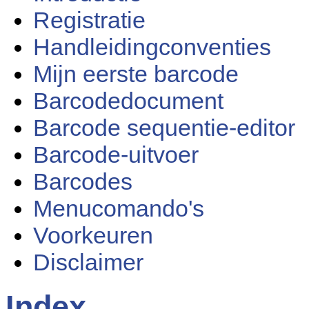
Registratie
Handleidingconventies
Mijn eerste barcode
Barcodedocument
Barcode sequentie-editor
Barcode-uitvoer
Barcodes
Menucomando's
Voorkeuren
Disclaimer
Index