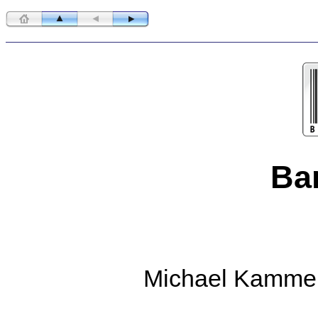
Ba
Michael Kammer