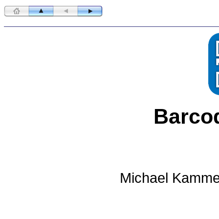
Barco
Michael Kammer