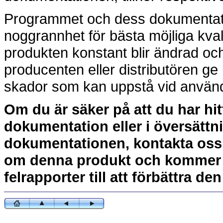
Programmet och dess dokumentati
noggrannhet för bästa möjliga kval
produkten konstant blir ändrad och
producenten eller distributören ge 
skador som kan uppstå vid användni
Om du är säker på att du har hit
dokumentation eller i översättn
dokumentationen, kontakta oss g
om denna produkt och kommer 
felrapporter till att förbättra den