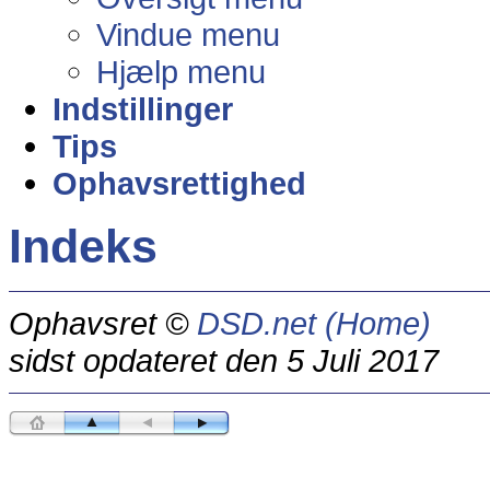
Vindue menu
Hjælp menu
Indstillinger
Tips
Ophavsrettighed
Indeks
Ophavsret ©
DSD.net (Home)
sidst opdateret den 5 Juli 2017