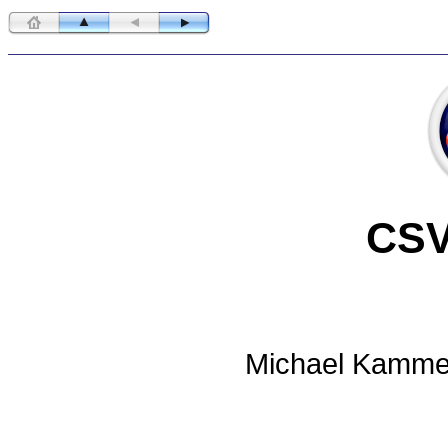
CSV
Michael Kammer