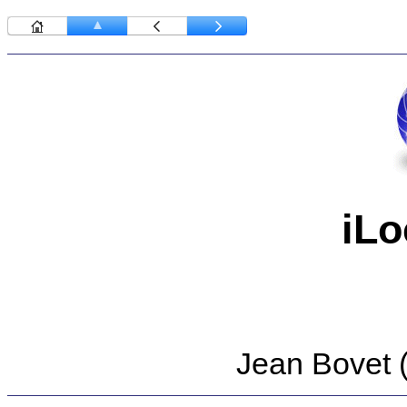
iLo
Jean Bovet 