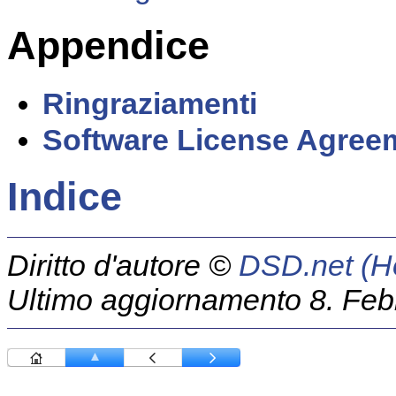
Appendice
Ringraziamenti
Software License Agreem
Indice
Diritto d'autore ©
DSD.net (
Ultimo aggiornamento 8. Feb