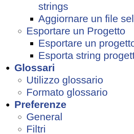
strings
Aggiornare un file se
Esportare un Progetto
Esportare un progett
Esporta string proge
Glossari
Utilizzo glossario
Formato glossario
Preferenze
General
Filtri