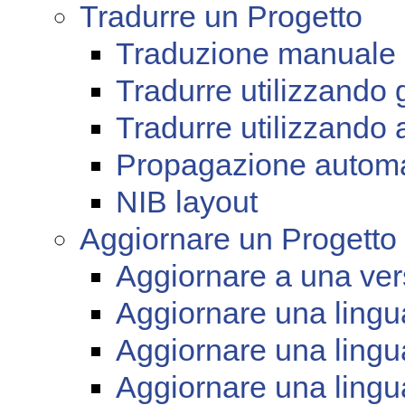
Tradurre un Progetto
Traduzione manuale
Tradurre utilizzando 
Tradurre utilizzando 
Propagazione automa
NIB layout
Aggiornare un Progetto
Aggiornare a una ver
Aggiornare una lingu
Aggiornare una lingua
Aggiornare una lingua