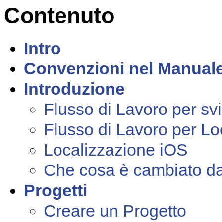
Contenuto
Intro
Convenzioni nel Manual
Introduzione
Flusso di Lavoro per sv
Flusso di Lavoro per Lo
Localizzazione iOS
Che cosa è cambiato da
Progetti
Creare un Progetto