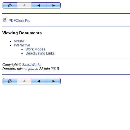
PDFClerk Pro
Viewing Documents
Visual
Interactive
Work Modes
Deactivating Links
Copyright ©
SintraWorks
Dernière mise à jour le 22 juin 2015