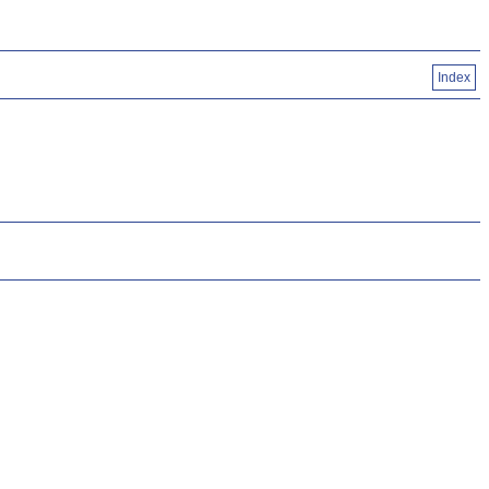
Index