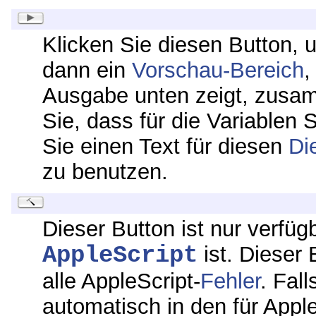
Klicken Sie diesen Button, u
dann ein
Vorschau-Bereich
,
Ausgabe unten zeigt, zusa
Sie, dass für die Variablen
Sie einen Text für diesen
Di
zu benutzen.
Dieser Button ist nur verfü
AppleScript
ist. Dieser 
alle AppleScript-
Fehler
. Fall
automatisch in den für Apple