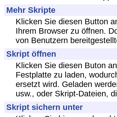
Mehr Skripte
Klicken Sie diesen Button a
Ihrem Browser zu öffnen. Do
von Benutzern bereitgestellt
Skript öffnen
Klicken Sie diesen Buton an
Festplatte zu laden, wodurc
ersetzt wird. Geladen werde
usw., oder Skript-Dateien, 
Skript sichern unter