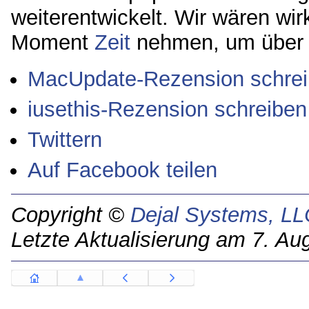
weiterentwickelt. Wir wären wir
Moment
Zeit
nehmen, um über 
MacUpdate-Rezension schre
iusethis-Rezension schreiben
Twittern
Auf Facebook teilen
Copyright ©
Dejal Systems, LL
Letzte Aktualisierung am 7. Au