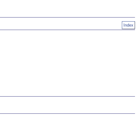
Index