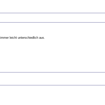
immer leicht unterschiedlich aus.