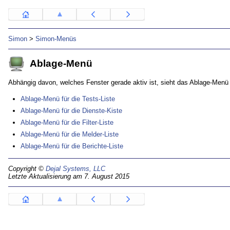
Simon
>
Simon-Menüs
Ablage-Menü
Abhängig davon, welches Fenster gerade aktiv ist, sieht das Ablage-Menü 
Ablage-Menü für die Tests-Liste
Ablage-Menü für die Dienste-Kiste
Ablage-Menü für die Filter-Liste
Ablage-Menü für die Melder-Liste
Ablage-Menü für die Berichte-Liste
Copyright ©
Dejal Systems, LLC
Letzte Aktualisierung am 7. August 2015