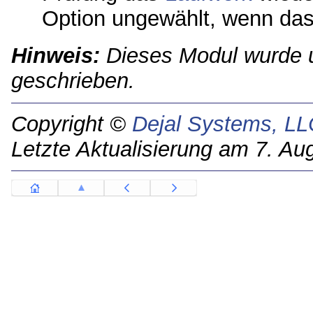
Option ungewählt, wenn da
Hinweis:
Dieses Modul wurde ur
geschrieben.
Copyright ©
Dejal Systems, LL
Letzte Aktualisierung am 7. Au