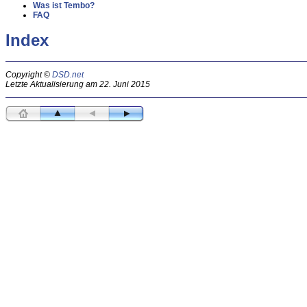
Was ist Tembo?
FAQ
Index
Copyright ©
DSD.net
Letzte Aktualisierung am 22. Juni 2015