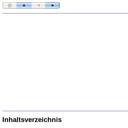
Inhaltsverzeichnis