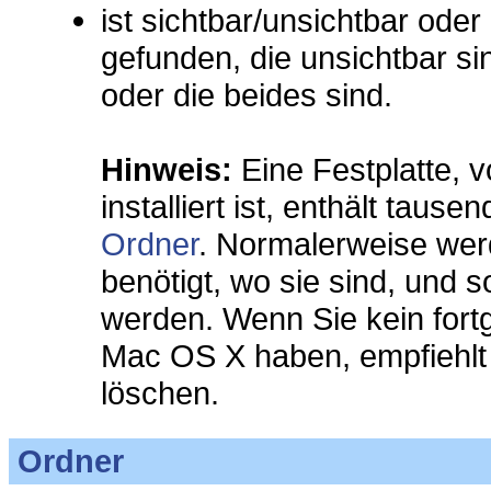
ist sichtbar/unsichtbar ode
gefunden, die unsichtbar sind
oder die beides sind.
Hinweis:
Eine Festplatte, v
installiert ist, enthält tau
Ordner
. Normalerweise wer
benötigt, wo sie sind, und 
werden. Wenn Sie kein fort
Mac OS X haben, empfiehlt 
löschen.
Ordner