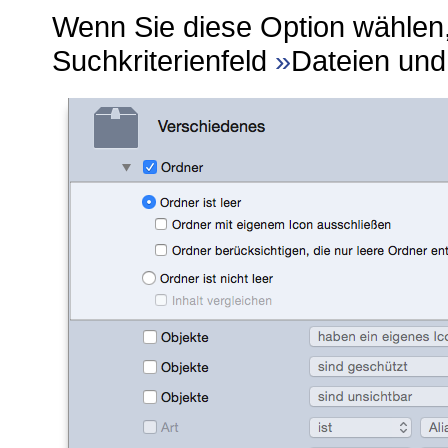
Wenn Sie diese Option wählen
Suchkriterienfeld
Dateien und