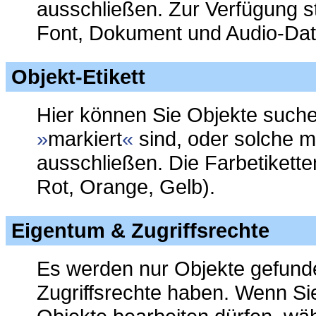
ausschließen. Zur Verfügung s
Font, Dokument und Audio-Dat
Objekt-Etikett
Hier können Sie Objekte such
markiert
sind, oder solche m
ausschließen. Die Farbetikett
Rot, Orange, Gelb).
Eigentum & Zugriffsrechte
Es werden nur Objekte gefunde
Zugriffsrechte haben. Wenn Si