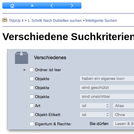
TidyUp 4
>
1. Schritt: Nach Dubletten suchen
>
Intelligente Suchen
Verschiedene Suchkriterie