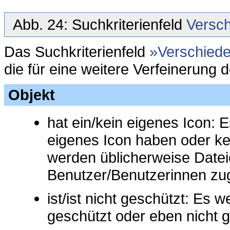
Abb. 24: Suchkriterienfeld
Versc
Das Suchkriterienfeld
Verschied
die für eine weitere Verfeinerung d
Objekt
hat ein/kein eigenes Icon: 
eigenes Icon haben oder ke
werden üblicherweise Date
Benutzer/Benutzerinnen zu
ist/ist nicht geschützt: Es 
geschützt oder eben nicht 