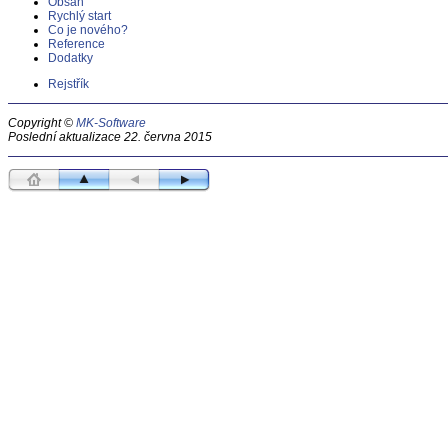
Obsah
Rychlý start
Co je nového?
Reference
Dodatky
Rejstřík
Copyright ©
MK-Software
Poslední aktualizace 22. června 2015