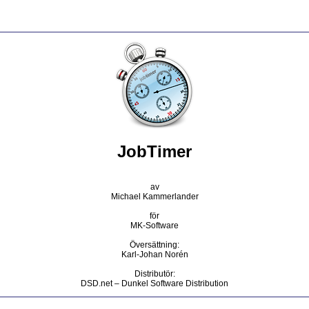
JobTimer
av
Michael Kammerlander
för
MK-Software
Översättning:
Karl-Johan Norén
Distributör:
DSD.net – Dunkel Software Distribution